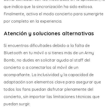
que indica que la sincronización ha sido exitosa.
Finalmente, activa el modo concierto para sumergirte
por completo en la experiencia.
Atención y soluciones alternativas
Si encuentras dificultades debido a la falta de
Bluetooth en tu móvil o si tienes más de un Army
Bomb, no dudes en solicitar ayuda al staff del
concierto o a conectarlos al móvil de un
acompañante. La inclusividad y la capacidad de
adaptación son elementos clave para asegurar que
todos los fans puedan disfrutar plenamente del
concierto, sin importar las limitaciones técnicas que
puedan surgir.