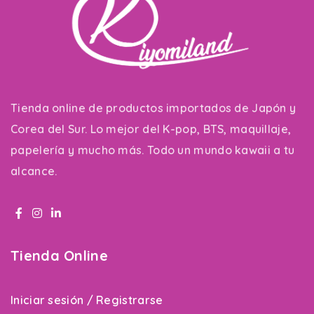
Tienda online de productos importados de Japón y
Corea del Sur. Lo mejor del K-pop, BTS, maquillaje,
papelería y mucho más. Todo un mundo kawaii a tu
alcance.
Tienda Online
Iniciar sesión / Registrarse