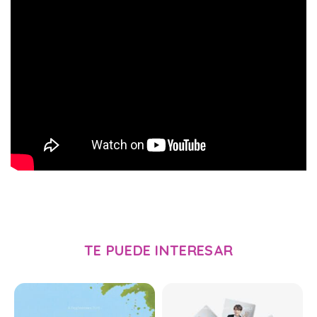
TE PUEDE INTERESAR