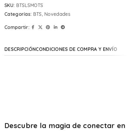
SKU:
BTSLSMOTS
Categorías:
BTS
,
Novedades
Compartir:
DESCRIPCIÓN
CONDICIONES DE COMPRA Y ENVÍO
Descubre la magia de conectar en