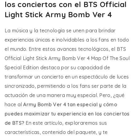
los conciertos con el BTS Official
Light Stick Army Bomb Ver 4
La música y la tecnología se unen para brindar
experiencias únicas e inolvidables a los fans en todo
el mundo. Entre estos avances tecnológicos, el BTS
Official Light Stick Army Bomb Ver 4 Map Of The Soul
Special Edition destaca por su capacidad de
transformar un concierto en un espectáculo de luces
sincronizado, permitiendo a los fans ser parte de la
actuación de una manera muy especial. Pero, ¿qué
hace al
Army Bomb Ver 4 tan especial y cómo
puedes maximizar tu experiencia en los conciertos
de BTS?
En este artículo, exploraremos sus
características, contenido del paquete, y te