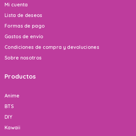
Mi cuenta
Lista de deseos
Formas de pago
Gastos de envío
Condiciones de compra y devoluciones
Sobre nosotros
Productos
Anime
BTS
DIY
Kawaii