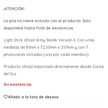
¡ATENCIÓN!
La pila no viene incluida con el producto. Solo
disponible hasta final de existencias.
Ligth Stick oficial Army Bomb Versión 4. Con unas
medidas de 81mm x 72,50mm x 257mm y con 7
photocards incluidas (una por cada miembro).
Producto oficial importado directamente desde Corea
del Sur.
Sin existencias
Añadir a la lista de deseos