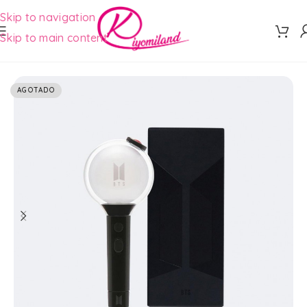
Skip to navigation
Skip to main content
AGOTADO