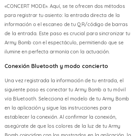
«CONCERT MODE». Aquí, se te ofrecen dos métodos
para registrar tu asiento: la entrada directa de la
información o el escaneo de tu QR/código de barras
de la entrada. Este paso es crucial para sincronizar tu
Army Bomb con el espectáculo, permitiendo que se
ilumine en perfecta armonía con la actuación.
Conexión Bluetooth y modo concierto
Una vez registrada la información de tu entrada, el
siguiente paso es conectar tu Army Bomb a tu móvil
vía Bluetooth. Selecciona el modelo de tu Army Bomb
en la aplicación y sigue las instrucciones para
establecer la conexión. Al confirmar la conexión,
asegúrate de que los colores de la luz de tu Army
Bomb coincidan con los mostrados en la aplicación, lo