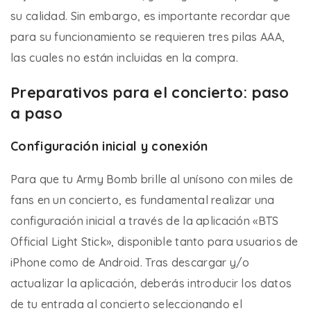
su calidad. Sin embargo, es importante recordar que
para su funcionamiento se requieren tres pilas AAA,
las cuales no están incluidas en la compra.
Preparativos para el concierto: paso
a paso
Configuración inicial y conexión
Para que tu Army Bomb brille al unísono con miles de
fans en un concierto, es fundamental realizar una
configuración inicial a través de la aplicación «BTS
Official Light Stick», disponible tanto para usuarios de
iPhone como de Android. Tras descargar y/o
actualizar la aplicación, deberás introducir los datos
de tu entrada al concierto seleccionando el