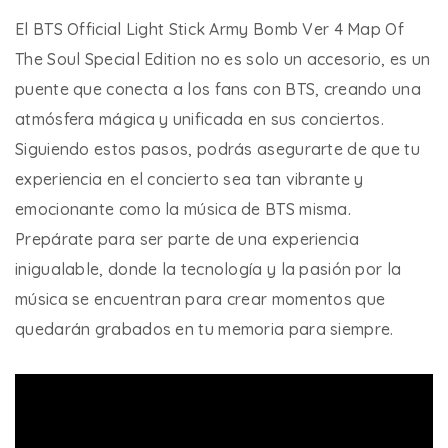
El BTS Official Light Stick Army Bomb Ver 4 Map Of
The Soul Special Edition no es solo un accesorio, es un
puente que conecta a los fans con BTS, creando una
atmósfera mágica y unificada en sus conciertos.
Siguiendo estos pasos, podrás asegurarte de que tu
experiencia en el concierto sea tan vibrante y
emocionante como la música de BTS misma.
Prepárate para ser parte de una experiencia
inigualable, donde la tecnología y la pasión por la
música se encuentran para crear momentos que
quedarán grabados en tu memoria para siempre.