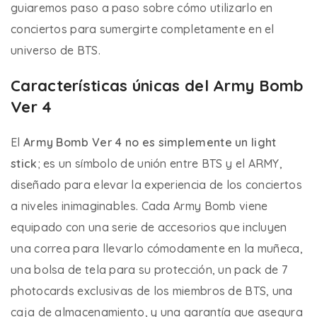
guiaremos paso a paso sobre cómo utilizarlo en
conciertos para sumergirte completamente en el
universo de BTS.
Características únicas del Army Bomb
Ver 4
El
Army Bomb Ver 4 no es simplemente un light
stick
; es un símbolo de unión entre BTS y el ARMY,
diseñado para elevar la experiencia de los conciertos
a niveles inimaginables. Cada Army Bomb viene
equipado con una serie de accesorios que incluyen
una correa para llevarlo cómodamente en la muñeca,
una bolsa de tela para su protección, un pack de 7
photocards exclusivas de los miembros de BTS, una
caja de almacenamiento, y una garantía que asegura