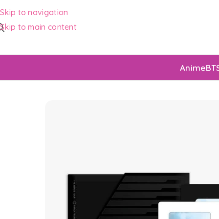
Skip to navigation
Skip to main content
Anime
BT