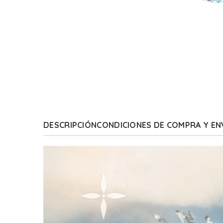
DESCRIPCIÓN
CONDICIONES DE COMPRA Y EN