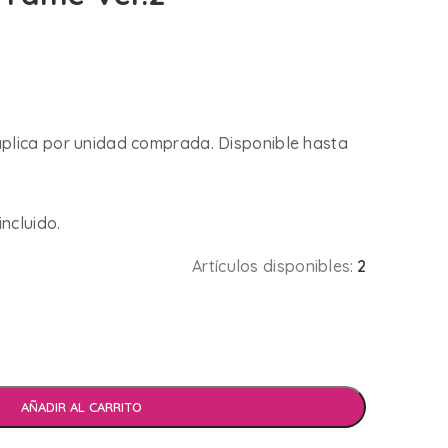
 aplica por unidad comprada. Disponible hasta
incluido.
Artículos disponibles:
2
AÑADIR AL CARRITO