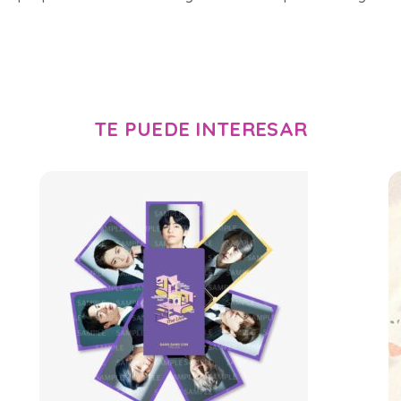
TE PUEDE INTERESAR