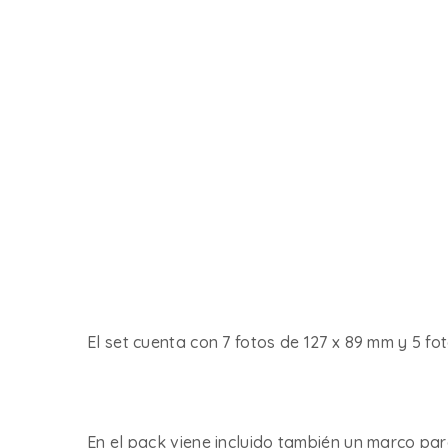
El set cuenta con 7 fotos de 127 x 89 mm y 5 fot
En el pack viene incluido también un marco par