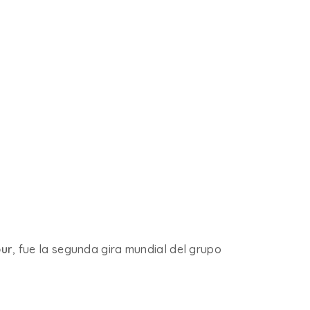
our
, fue la segunda gira mundial del grupo