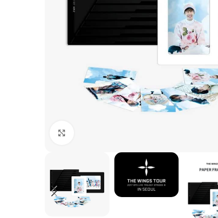
Clic para ampliar