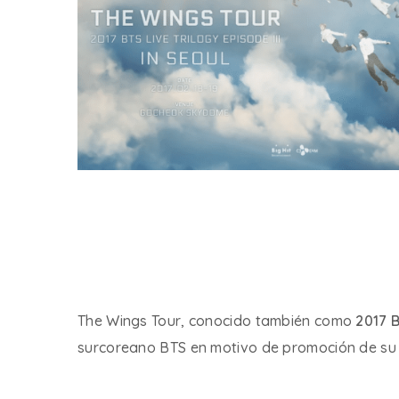
The Wings Tour, conocido también como
2017 B
surcoreano BTS en motivo de promoción de su 