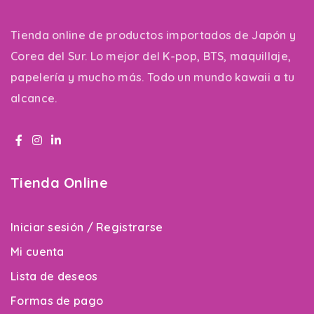
Tienda online de productos importados de Japón y
Corea del Sur. Lo mejor del K-pop, BTS, maquillaje,
papelería y mucho más. Todo un mundo kawaii a tu
alcance.
Tienda Online
Iniciar sesión / Registrarse
Mi cuenta
Lista de deseos
Formas de pago