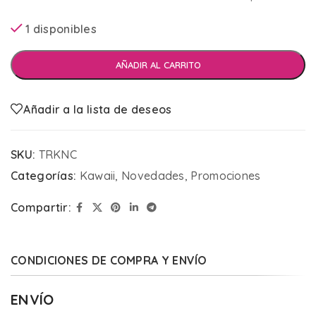
1 disponibles
AÑADIR AL CARRITO
Añadir a la lista de deseos
SKU:
TRKNC
Categorías:
Kawaii
,
Novedades
,
Promociones
Compartir:
CONDICIONES DE COMPRA Y ENVÍO
ENVÍO