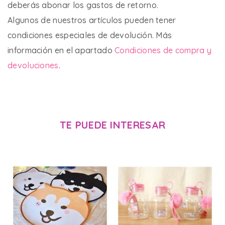
deberás abonar los gastos de retorno.
Algunos de nuestros artículos pueden tener
condiciones especiales de devolución. Más
información en el apartado
Condiciones de compra y
devoluciones
.
TE PUEDE INTERESAR