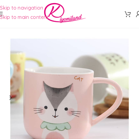
Skip to navigation
Skip to main content