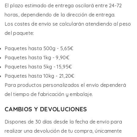
El plazo estimado de entrega oscilará entre 24-72
horas, dependiendo de la dirección de entrega.
Los costes de envío se calcularán atendiendo al peso
del paquete:
Paquetes hasta 500g - 5,65€
Paquetes hasta 1kg - 9,90€
Paquetes hasta 5kg - 15,95€
Paquetes hasta 10kg - 21,20€
Para productos personalizados el envío dependerá
del tiempo de fabricación y embalaje.
CAMBIOS Y DEVOLUCIONES
Dispones de 30 días desde la fecha de envío para
realizar una devolución de tu compra, únicamente