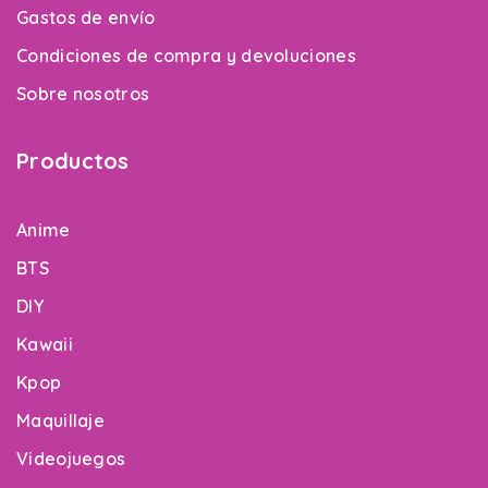
Gastos de envío
Condiciones de compra y devoluciones
Sobre nosotros
Productos
Anime
BTS
DIY
Kawaii
Kpop
Maquillaje
Videojuegos