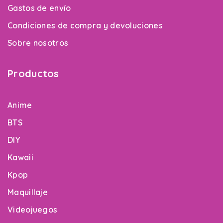
Gastos de envío
Condiciones de compra y devoluciones
Sobre nosotros
Productos
Anime
BTS
DIY
Kawaii
Kpop
Maquillaje
Videojuegos