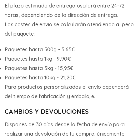
El plazo estimado de entrega oscilará entre 24-72
horas, dependiendo de la dirección de entrega.
Los costes de envío se calcularán atendiendo al peso
del paquete:
Paquetes hasta 500g - 5,65€
Paquetes hasta 1kg - 9,90€
Paquetes hasta 5kg - 15,95€
Paquetes hasta 10kg - 21,20€
Para productos personalizados el envío dependerá
del tiempo de fabricación y embalaje.
CAMBIOS Y DEVOLUCIONES
Dispones de 30 días desde la fecha de envío para
realizar una devolución de tu compra, únicamente