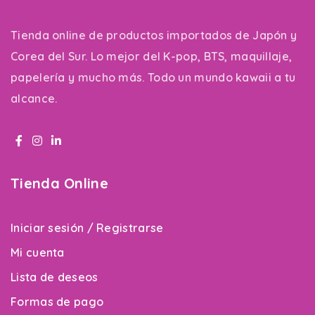
Tienda online de productos importados de Japón y
Corea del Sur. Lo mejor del K-pop, BTS, maquillaje,
papelería y mucho más. Todo un mundo kawaii a tu
alcance.
Tienda Online
Iniciar sesión / Registrarse
Mi cuenta
Lista de deseos
Formas de pago