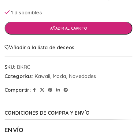
1 disponibles
AÑADIR AL CARRITO
Añadir a la lista de deseos
SKU:
BKRC
Categorías:
Kawaii
,
Moda
,
Novedades
Compartir:
CONDICIONES DE COMPRA Y ENVÍO
ENVÍO