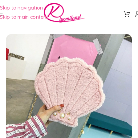
Skip to navigation
Skip to main content