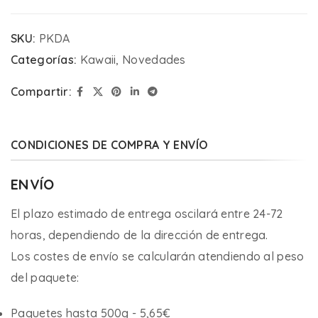
SKU:
PKDA
Categorías:
Kawaii
,
Novedades
Compartir:
CONDICIONES DE COMPRA Y ENVÍO
ENVÍO
El plazo estimado de entrega oscilará entre 24-72
horas, dependiendo de la dirección de entrega.
Los costes de envío se calcularán atendiendo al peso
del paquete:
Paquetes hasta 500g - 5,65€