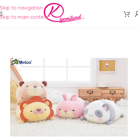
Skip to navigation
Skip to main content