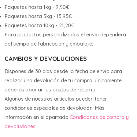
Paquetes hasta 1kg - 9,90€
Paquetes hasta 5kg - 15,95€
Paquetes hasta 10kg - 21,20€
Para productos personalizados el envío dependerá
del tiempo de fabricación y embalaje.
CAMBIOS Y DEVOLUCIONES
Dispones de 30 días desde la fecha de envío para
realizar una devolución de tu compra, únicamente
deberás abonar los gastos de retorno.
Algunos de nuestros artículos pueden tener
condiciones especiales de devolución. Más
información en el apartado
Condiciones de compra y
devoluciones
.