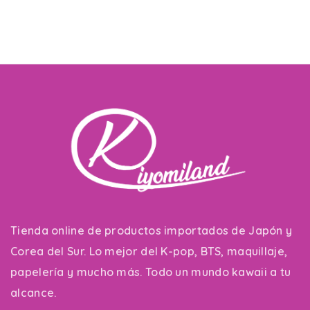
Tienda online de productos importados de Japón y
Corea del Sur. Lo mejor del K-pop, BTS, maquillaje,
papelería y mucho más. Todo un mundo kawaii a tu
alcance.