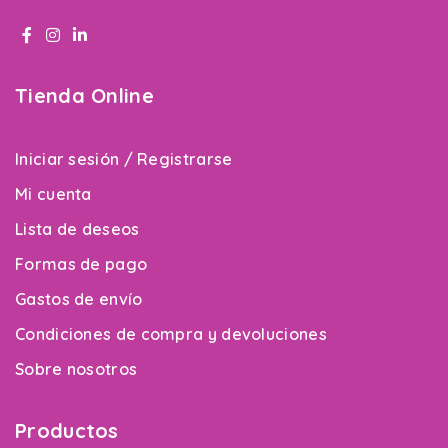
Tienda Online
Iniciar sesión / Registrarse
Mi cuenta
Lista de deseos
Formas de pago
Gastos de envío
Condiciones de compra y devoluciones
Sobre nosotros
Productos