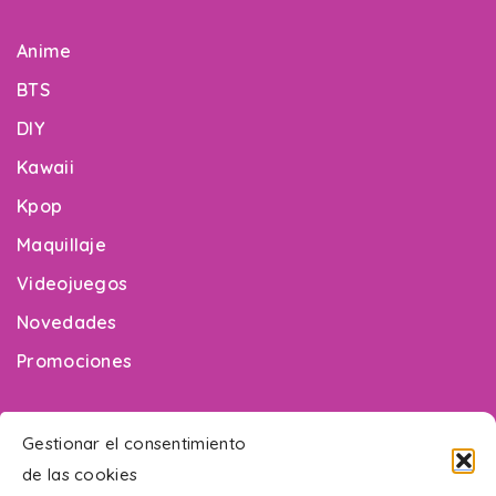
Anime
BTS
DIY
Kawaii
Kpop
Maquillaje
Videojuegos
Novedades
Promociones
¿Necesitas ayuda?
Gestionar el consentimiento
de las cookies