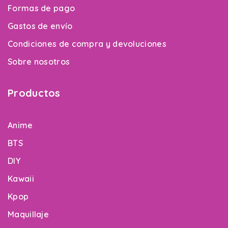
Formas de pago
Gastos de envío
Condiciones de compra y devoluciones
Sobre nosotros
Productos
Anime
BTS
DIY
Kawaii
Kpop
Maquillaje