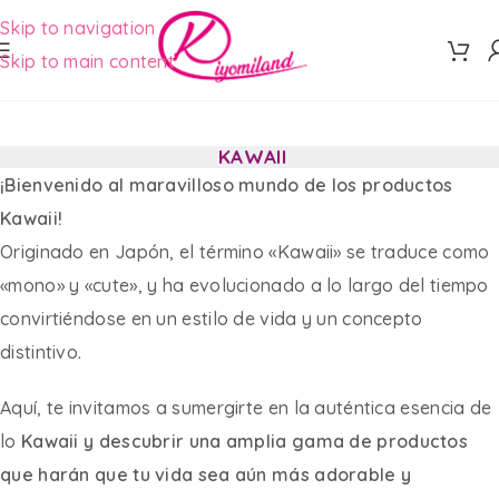
Skip to navigation
Skip to main content
KAWAII
¡Bienvenido al maravilloso mundo de los productos
Kawaii!
Originado en Japón, el término «Kawaii» se traduce como
«mono» y «cute», y ha evolucionado a lo largo del tiempo
convirtiéndose en un estilo de vida y un concepto
distintivo.
Aquí, te invitamos a sumergirte en la auténtica esencia de
lo
Kawaii y descubrir una amplia gama de productos
que harán que tu vida sea aún más adorable y