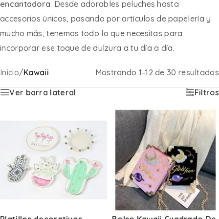
encantadora
. Desde adorables peluches hasta
accesorios únicos, pasando por artículos de papelería y
mucho más, tenemos todo lo que necesitas para
incorporar ese toque de dulzura a tu día a día.
Inicio
/
Kawaii
Mostrando 1–12 de 30 resultados
Ver barra lateral
Filtros