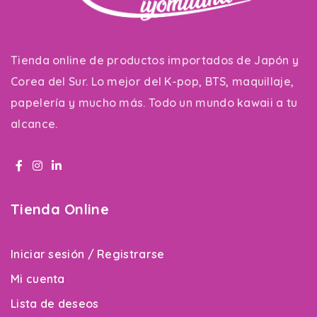
Tienda online de productos importados de Japón y
Corea del Sur. Lo mejor del K-pop, BTS, maquillaje,
papelería y mucho más. Todo un mundo kawaii a tu
alcance.
Tienda Online
Iniciar sesión / Registrarse
Mi cuenta
Lista de deseos